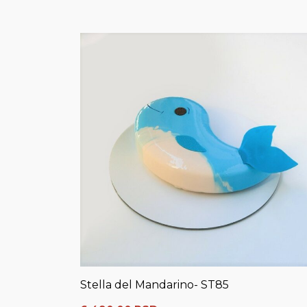
Stella del Mandarino- ST85