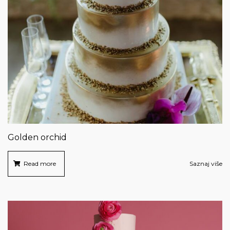
Golden orchid
Read more
Saznaj više