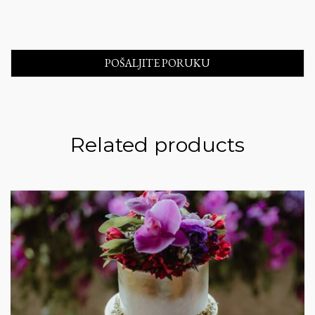
Related products