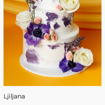
Ljiljana