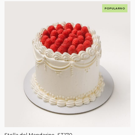
POPULARNO